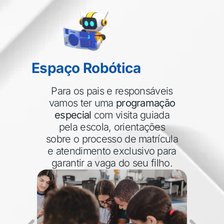
Espaço Robótica
Para os pais e responsáveis
vamos ter uma
programação
especial
com visita guiada
pela escola, orientações
sobre o processo de matrícula
e atendimento exclusivo para
garantir a vaga do seu filho.