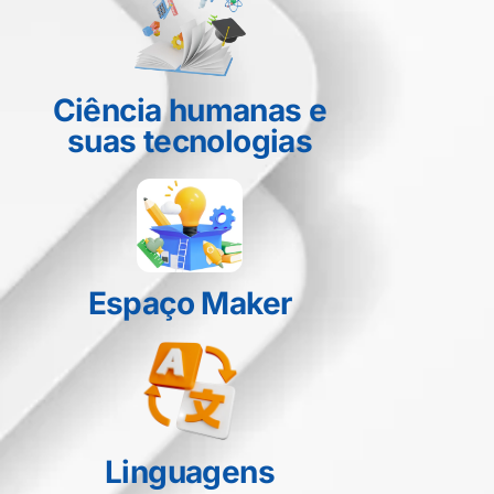
Ciência humanas e
suas tecnologias
Espaço Maker
Linguagens