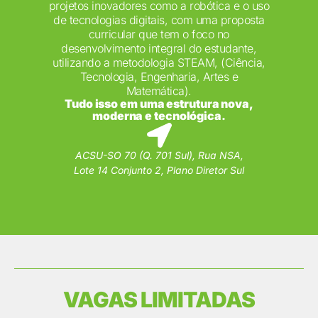
projetos inovadores como a robótica e o uso
de tecnologias digitais, com uma proposta
curricular que tem o foco no
desenvolvimento integral do estudante,
utilizando a metodologia STEAM, (Ciência,
Tecnologia, Engenharia, Artes e
Matemática).
Tudo isso em uma estrutura nova,
moderna e tecnológica.
ACSU-SO 70 (Q. 701 Sul), Rua NSA,
Lote 14 Conjunto 2, Plano Diretor Sul
VAGAS LIMITADAS