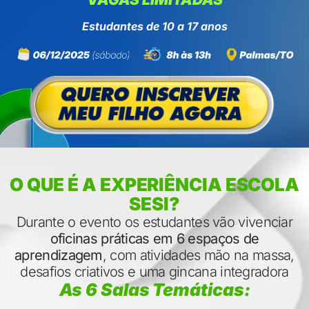
Estudantes de 10 a 17 anos
O QUE É A EXPERIÊNCIA ESCOLA
SESI?
Durante o evento os estudantes vão vivenciar
oficinas práticas em 6 espaços de
aprendizagem
, com atividades mão na massa,
desafios criativos e uma gincana integradora
As 6 Salas Temáticas: