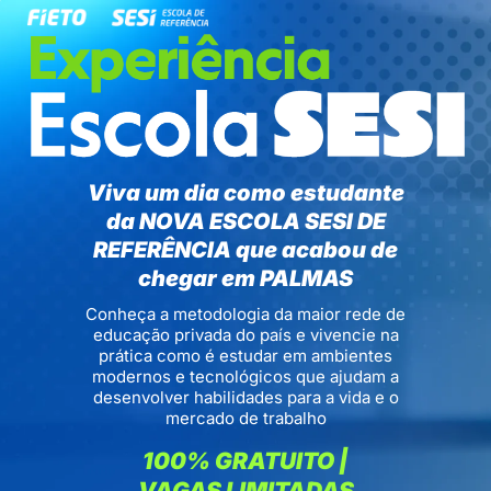
Viva um dia como estudante
da NOVA ESCOLA SESI DE
REFERÊNCIA que acabou de
chegar em PALMAS
Conheça a metodologia da maior rede de
educação privada do país e vivencie na
prática como é estudar em ambientes
modernos e tecnológicos que ajudam a
desenvolver habilidades para a vida e o
mercado de trabalho
100% GRATUITO |
VAGAS LIMITADAS