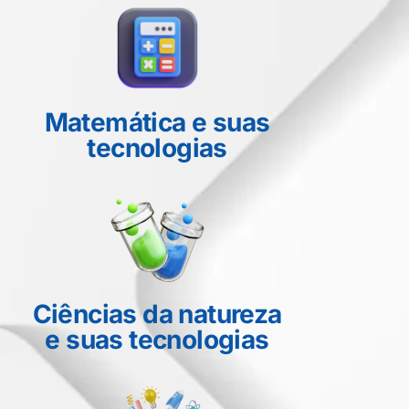
Matemática e suas
tecnologias
Ciências da natureza
e suas tecnologias