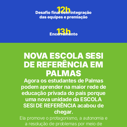
12h
Desafio final com integração
das equipes e premiação
13h
Encerramento
NOVA ESCOLA SESI
DE REFERÊNCIA EM
PALMAS
Agora os estudantes de Palmas
podem aprender na maior rede de
educação privada do país porque
uma nova unidade da ESCOLA
SESI DE REFERÊNCIA acabou de
chegar.
Ela promove o protagonismo, a autonomia e
a resolução de problemas por meio de